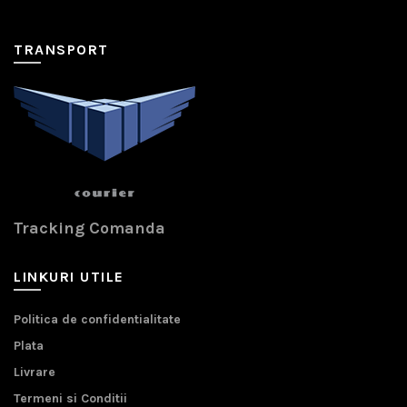
TRANSPORT
Tracking Comanda
LINKURI UTILE
Politica de confidentialitate
Plata
Livrare
Termeni si Conditii