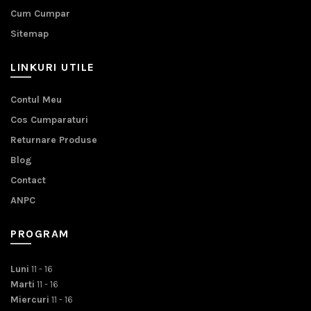
Cum Cumpar
Sitemap
LINKURI UTILE
Contul Meu
Cos Cumparaturi
Returnare Produse
Blog
Contact
ANPC
PROGRAM
Luni
11 - 16
Marti
11 - 16
Miercuri
11 - 16