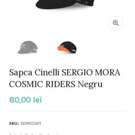
Sapca Cinelli SERGIO MORA
COSMIC RIDERS Negru
80,00
lei
SKU:
SEMOCAP1