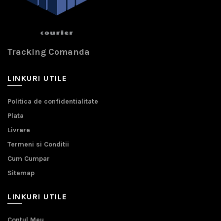
Tracking Comanda
LINKURI UTILE
Politica de confidentialitate
Plata
Livrare
Termeni si Conditii
Cum Cumpar
Sitemap
LINKURI UTILE
Contul Meu