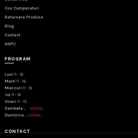
Cos Cumparaturi
Returnare Produse
Blog
Contact
ANPC
PROGRAM
Luni
11 - 16
Marti
11 - 16
Miercuri
11 - 16
Joi
11 - 16
Vineri
11 - 15
Sambata .
inchis
Duminica .
inchis
CONTACT