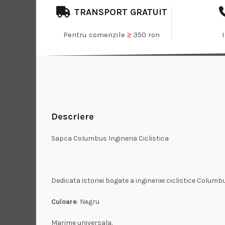
TRANSPORT GRATUIT
Pentru comenzile
≥
350 ron
Descriere
Sapca Columbus Ingineria Ciclistica
Dedicata istoriei bogate a ingineriei ciclistice Columb
Culoare
: Negru
Marime universala.