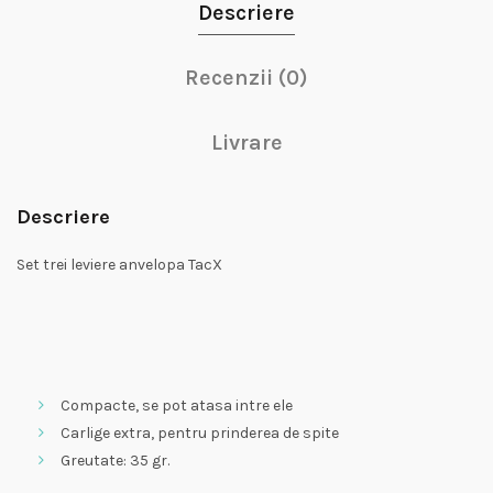
Descriere
Recenzii (0)
Livrare
Descriere
Set trei leviere anvelopa TacX
Compacte, se pot atasa intre ele
Carlige extra, pentru prinderea de spite
Greutate: 35 gr.