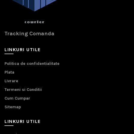
Tracking Comanda
LINKURI UTILE
Politica de confidentialitate
Plata
Livrare
Termeni si Conditii
Cum Cumpar
Sitemap
LINKURI UTILE