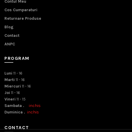
Contul Meu
Cos Cumparaturi
Returnare Produse
Blog
Contact
ANPC
PROGRAM
Luni
11 - 16
Marti
11 - 16
Miercuri
11 - 16
Joi
11 - 16
Vineri
11 - 15
Sambata .
inchis
Duminica .
inchis
CONTACT