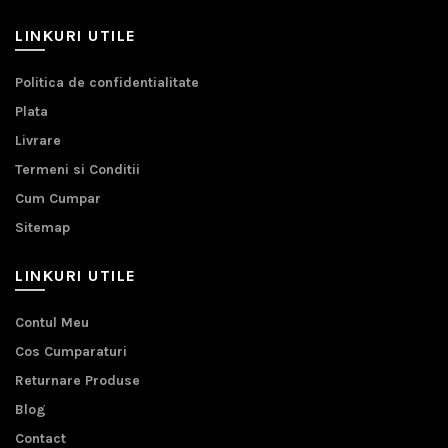
LINKURI UTILE
Politica de confidentialitate
Plata
Livrare
Termeni si Conditii
Cum Cumpar
Sitemap
LINKURI UTILE
Contul Meu
Cos Cumparaturi
Returnare Produse
Blog
Contact