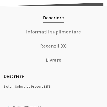
Descriere
Informații suplimentare
Recenzii (0)
Livrare
Descriere
Sistem Schwalbe Procore MTB