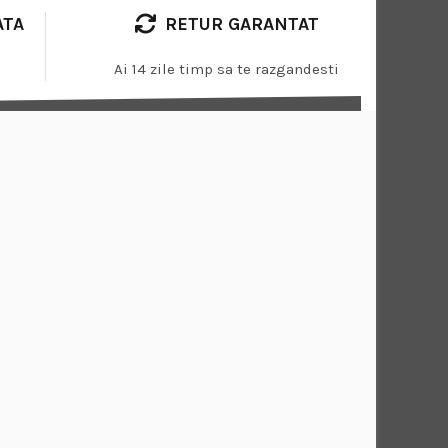
ATA
RETUR GARANTAT
Ai 14 zile timp sa te razgandesti