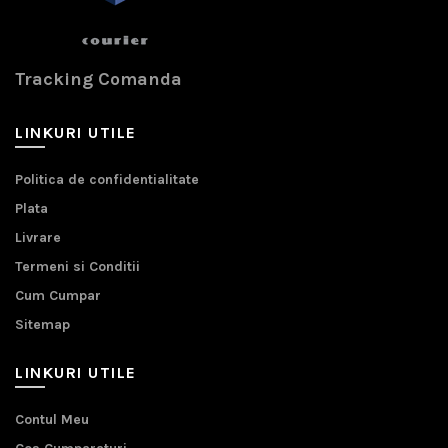
Tracking Comanda
LINKURI UTILE
Politica de confidentialitate
Plata
Livrare
Termeni si Conditii
Cum Cumpar
Sitemap
LINKURI UTILE
Contul Meu