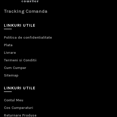
Tracking Comanda
LINKURI UTILE
Politica de confidentialitate
Plata
Livrare
Termeni si Conditii
Cum Cumpar
Sitemap
LINKURI UTILE
Contul Meu
Cos Cumparaturi
Returnare Produse