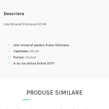
Descriere
Ulei Mineral Shimano 50 Ml
Ulei mineral pentru frane Shimano
Cantitate:
50 ml.
Furtun:
Inclus!
A nu se utiliza lichid DOT!
PRODUSE SIMILARE