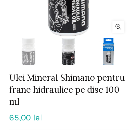
Ulei Mineral Shimano pentru
frane hidraulice pe disc 100
ml
65,00
lei