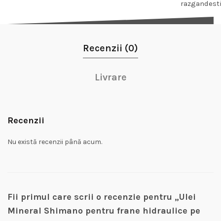
razgandest
Recenzii (0)
Livrare
Recenzii
Nu există recenzii până acum.
Fii primul care scrii o recenzie pentru „Ulei
Mineral Shimano pentru frane hidraulice pe