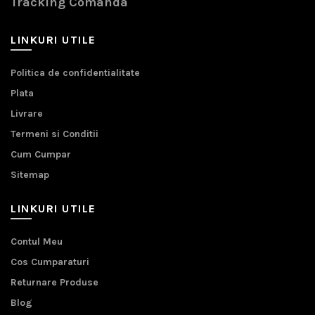
Tracking Comanda
LINKURI UTILE
Politica de confidentialitate
Plata
Livrare
Termeni si Conditii
Cum Cumpar
Sitemap
LINKURI UTILE
Contul Meu
Cos Cumparaturi
Returnare Produse
Blog