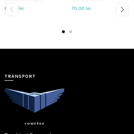
89,00
lei
70,00
lei
TRANSPORT