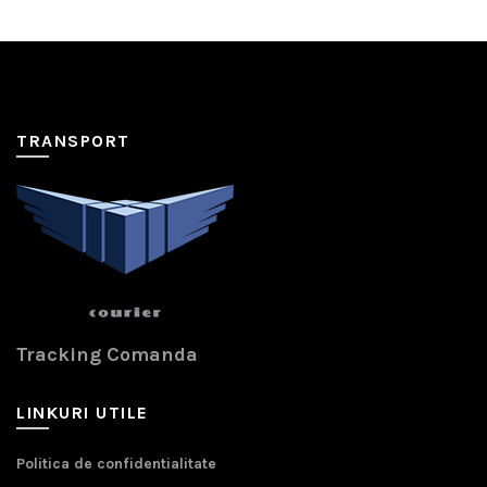
TRANSPORT
Tracking Comanda
LINKURI UTILE
Politica de confidentialitate