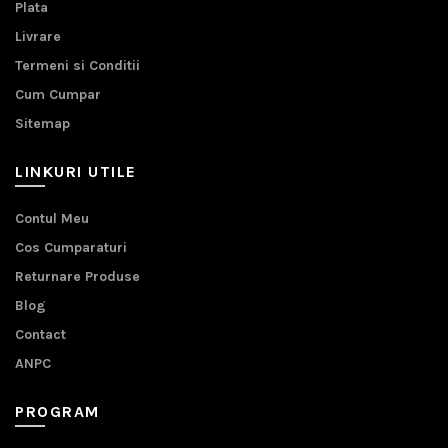
Plata
Livrare
Termeni si Conditii
Cum Cumpar
Sitemap
LINKURI UTILE
Contul Meu
Cos Cumparaturi
Returnare Produse
Blog
Contact
ANPC
PROGRAM