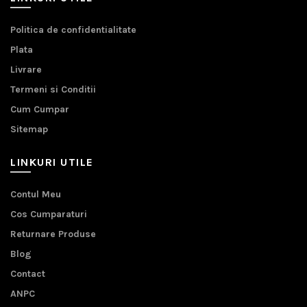
Politica de confidentialitate
Plata
Livrare
Termeni si Conditii
Cum Cumpar
Sitemap
LINKURI UTILE
Contul Meu
Cos Cumparaturi
Returnare Produse
Blog
Contact
ANPC