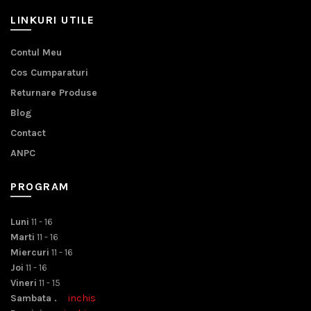
LINKURI UTILE
Contul Meu
Cos Cumparaturi
Returnare Produse
Blog
Contact
ANPC
PROGRAM
Luni
11 - 16
Marti
11 - 16
Miercuri
11 - 16
Joi
11 - 16
Vineri
11 - 15
Sambata .
inchis