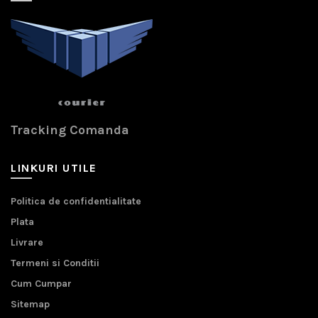
Tracking Comanda
LINKURI UTILE
Politica de confidentialitate
Plata
Livrare
Termeni si Conditii
Cum Cumpar
Sitemap