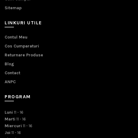
Sitemap
LINKURI UTILE
Contul Meu
Cos Cumparaturi
Returnare Produse
Blog
Contact
ANPC
PROGRAM
Luni
11 - 16
Marti
11 - 16
Miercuri
11 - 16
Joi
11 - 16