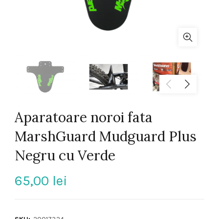
Aparatoare noroi fata
MarshGuard Mudguard Plus
Negru cu Verde
65,00
lei