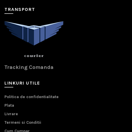
TRANSPORT
Tracking Comanda
LINKURI UTILE
Politica de confidentialitate
Plata
Livrare
Termeni si Conditii
Cum Cumpar