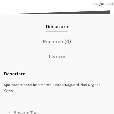
razgandest
Descriere
Recenzii (0)
Livrare
Descriere
Aparatoare noroi fata MarshGuard Mudguard Plus Negru cu
Verde
Greutate: 31 gr.