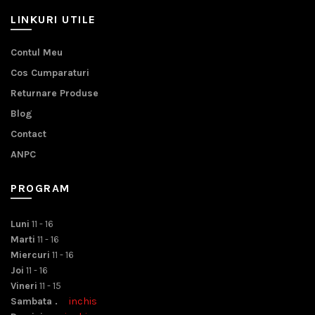
LINKURI UTILE
Contul Meu
Cos Cumparaturi
Returnare Produse
Blog
Contact
ANPC
PROGRAM
Luni
11 - 16
Marti
11 - 16
Miercuri
11 - 16
Joi
11 - 16
Vineri
11 - 15
Sambata .
inchis