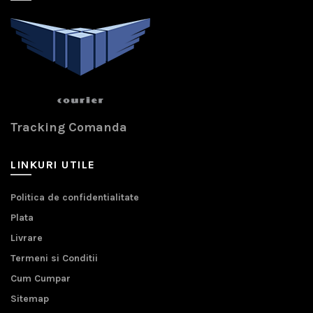
Tracking Comanda
LINKURI UTILE
Politica de confidentialitate
Plata
Livrare
Termeni si Conditii
Cum Cumpar
Sitemap