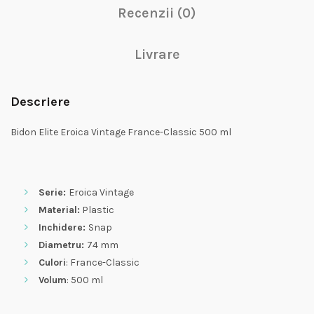
Recenzii (0)
Livrare
Descriere
Bidon Elite Eroica Vintage France-Classic 500 ml
Serie:
Eroica Vintage
Material:
Plastic
Inchidere:
Snap
Diametru:
74 mm
Culori
: France-Classic
Volum
: 500 ml