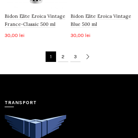
Bidon Elite Eroica Vintage
Bidon Elite Eroica Vintage
France-Classic 500 ml
Blue 500 ml
30,00
lei
30,00
lei
1
2
3
TRANSPORT