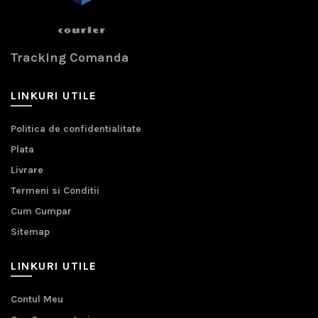
Tracking Comanda
LINKURI UTILE
Politica de confidentialitate
Plata
Livrare
Termeni si Conditii
Cum Cumpar
Sitemap
LINKURI UTILE
Contul Meu