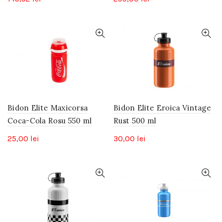
Bidon Elite Maxicorsa
Bidon Elite Eroica Vintage
Coca-Cola Rosu 550 ml
Rust 500 ml
25,00
lei
30,00
lei