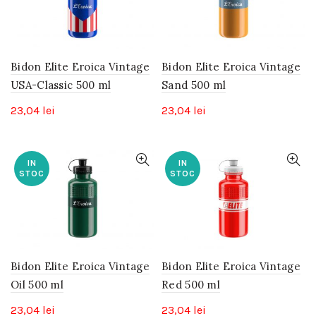
Bidon Elite Eroica Vintage
Bidon Elite Eroica Vintage
USA-Classic 500 ml
Sand 500 ml
23,04
lei
23,04
lei
IN
IN
STOC
STOC
Bidon Elite Eroica Vintage
Bidon Elite Eroica Vintage
Oil 500 ml
Red 500 ml
23,04
lei
23,04
lei