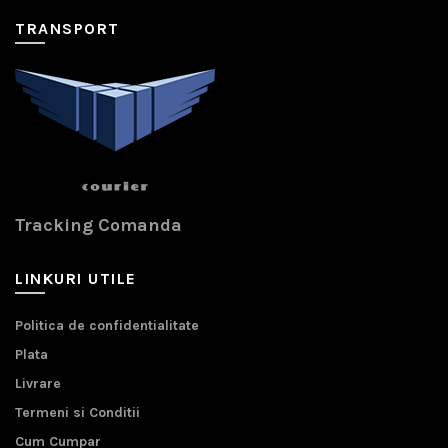
TRANSPORT
Tracking Comanda
LINKURI UTILE
Politica de confidentialitate
Plata
Livrare
Termeni si Conditii
Cum Cumpar