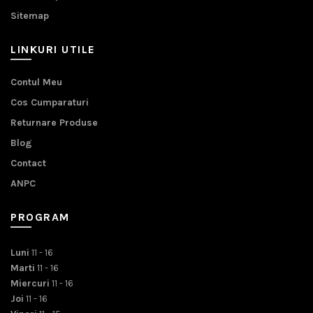
Sitemap
LINKURI UTILE
Contul Meu
Cos Cumparaturi
Returnare Produse
Blog
Contact
ANPC
PROGRAM
Luni
11 - 16
Marti
11 - 16
Miercuri
11 - 16
Joi
11 - 16