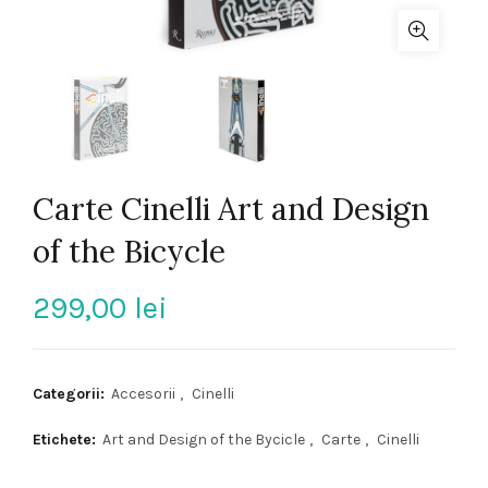
Carte Cinelli Art and Design
of the Bicycle
299,00
lei
Categorii:
Accesorii
,
Cinelli
Etichete:
Art and Design of the Bycicle
,
Carte
,
Cinelli