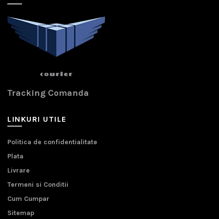
Tracking Comanda
LINKURI UTILE
Politica de confidentialitate
Plata
Livrare
Termeni si Conditii
Cum Cumpar
Sitemap