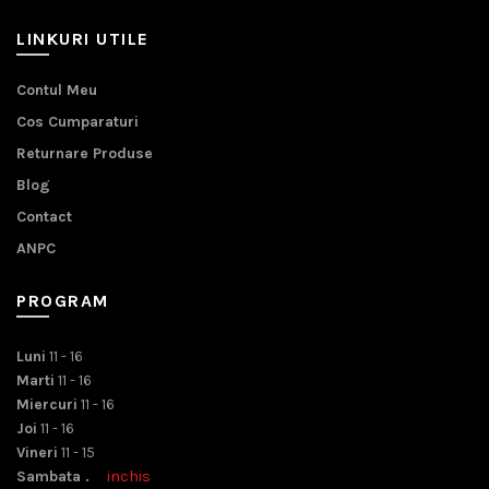
LINKURI UTILE
Contul Meu
Cos Cumparaturi
Returnare Produse
Blog
Contact
ANPC
PROGRAM
Luni
11 - 16
Marti
11 - 16
Miercuri
11 - 16
Joi
11 - 16
Vineri
11 - 15
Sambata .
inchis