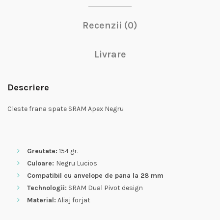
Recenzii (0)
Livrare
Descriere
Cleste frana spate SRAM Apex Negru
Greutate:
154 gr.
Culoare:
Negru Lucios
Compatibil cu anvelope de pana la 28 mm
Technologii:
SRAM Dual Pivot design
Material:
Aliaj forjat