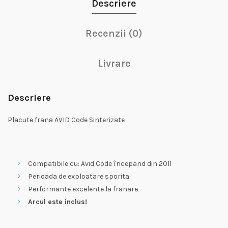
Descriere
Recenzii (0)
Livrare
Descriere
Placute frana AVID Code Sinterizate
Compatibile cu: Avid Code începand din 2011
Perioada de exploatare sporita
Performante excelente la franare
Arcul este inclus!