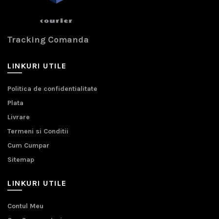
Tracking Comanda
LINKURI UTILE
Politica de confidentialitate
Plata
Livrare
Termeni si Conditii
Cum Cumpar
Sitemap
LINKURI UTILE
Contul Meu