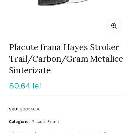
Placute frana Hayes Stroker
Trail/Carbon/Gram Metalice
Sinterizate
80,64
lei
SKU:
20034686
Categorie:
Placute Frana