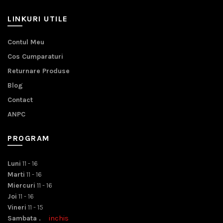
LINKURI UTILE
Contul Meu
Cos Cumparaturi
Returnare Produse
Blog
Contact
ANPC
PROGRAM
Luni
11 - 16
Marti
11 - 16
Miercuri
11 - 16
Joi
11 - 16
Vineri
11 - 15
Sambata .
inchis