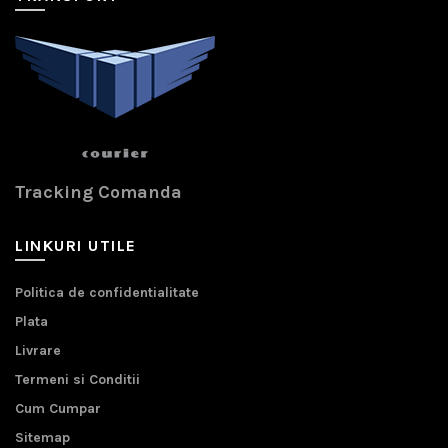
Tracking Comanda
LINKURI UTILE
Politica de confidentialitate
Plata
Livrare
Termeni si Conditii
Cum Cumpar
Sitemap