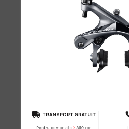
TRANSPORT GRATUIT
Pentru comenzile
≥
350 ron