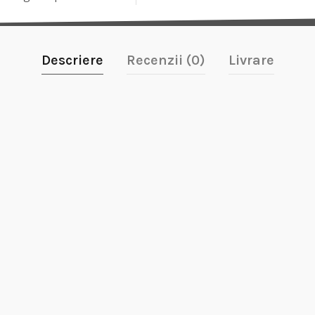
Descriere
Recenzii (0)
Livrare