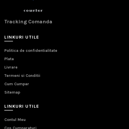
Tracking Comanda
LINKURI UTILE
Politica de confidentialitate
Plata
Livrare
Termeni si Conditii
Cum Cumpar
Sitemap
LINKURI UTILE
Contul Meu
Cos Cumparaturi