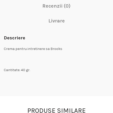
Recenzii (0)
Livrare
Descriere
Crema pentru intretinere sa Brooks
Cantitate: 40 gr.
PRODUSE SIMILARE