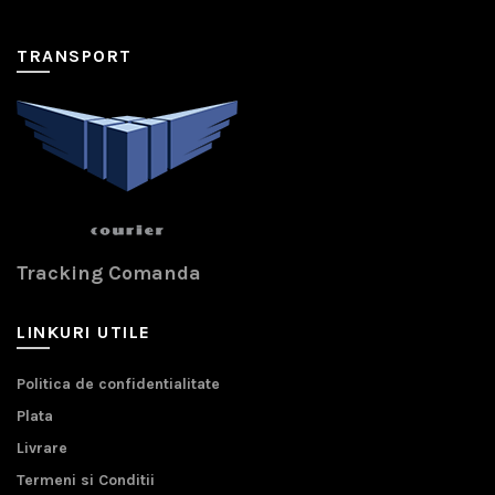
TRANSPORT
Tracking Comanda
LINKURI UTILE
Politica de confidentialitate
Plata
Livrare
Termeni si Conditii