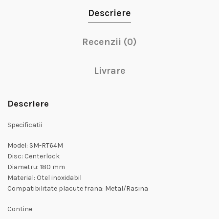
Descriere
Recenzii (0)
Livrare
Descriere
Specificatii
Model: SM-RT64M
Disc: Centerlock
Diametru: 180 mm
Material: Otel inoxidabil
Compatibilitate placute frana: Metal/Rasina
Contine