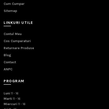
Cum Cumpar
Sitemap
LINKURI UTILE
Contul Meu
Cos Cumparaturi
Returnare Produse
Blog
Contact
ANPC
PROGRAM
Luni
11 - 16
Marti
11 - 16
Miercuri
11 - 16