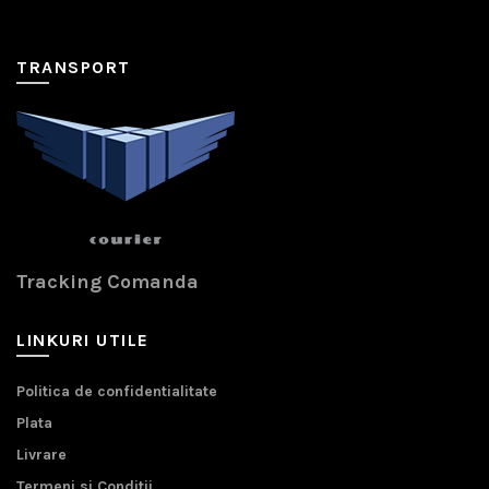
TRANSPORT
Tracking Comanda
LINKURI UTILE
Politica de confidentialitate
Plata
Livrare
Termeni si Conditii