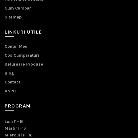
Cum Cumpar
Sitemap
LINKURI UTILE
Contul Meu
Cos Cumparaturi
Returnare Produse
Blog
Contact
ANPC
PROGRAM
Luni
11 - 16
Marti
11 - 16
Miercuri
11 - 16