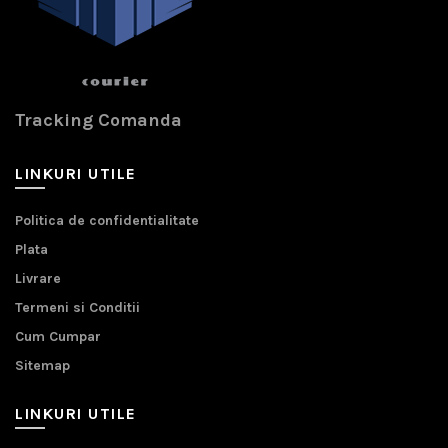
Tracking Comanda
LINKURI UTILE
Politica de confidentialitate
Plata
Livrare
Termeni si Conditii
Cum Cumpar
Sitemap
LINKURI UTILE