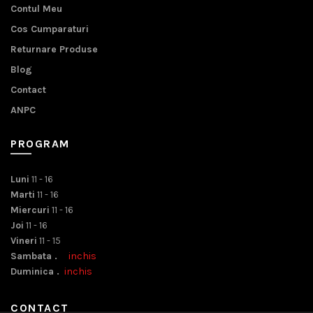
Contul Meu
Cos Cumparaturi
Returnare Produse
Blog
Contact
ANPC
PROGRAM
Luni
11 - 16
Marti
11 - 16
Miercuri
11 - 16
Joi
11 - 16
Vineri
11 - 15
Sambata .
inchis
Duminica .
inchis
CONTACT