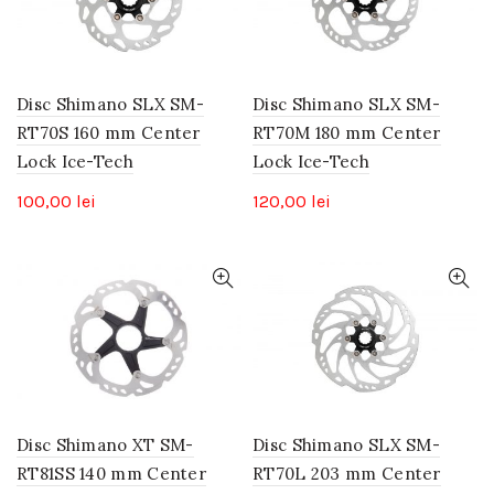
Disc Shimano SLX SM-
Disc Shimano SLX SM-
RT70S 160 mm Center
RT70M 180 mm Center
Lock Ice-Tech
Lock Ice-Tech
100,00
lei
120,00
lei
Disc Shimano XT SM-
Disc Shimano SLX SM-
RT81SS 140 mm Center
RT70L 203 mm Center