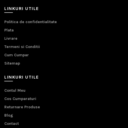
LINKURI UTILE
Politica de confidentialitate
Plata
Livrare
Termeni si Conditii
Cum Cumpar
Sitemap
LINKURI UTILE
Contul Meu
Cos Cumparaturi
Returnare Produse
Blog
Contact