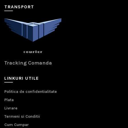
TRANSPORT
Tracking Comanda
LINKURI UTILE
Politica de confidentialitate
Plata
Livrare
Termeni si Conditii
Cum Cumpar