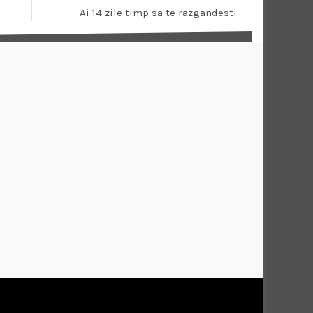
Ai 14 zile timp sa te razgandesti