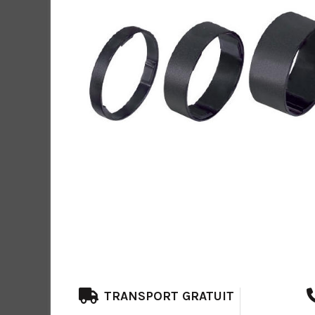
TRANSPORT GRATUIT