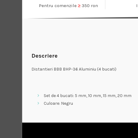
Pentru comenzile
≥
350 ron
Descriere
Distantieri BBB BHP-36 Aluminiu (4 bucati)
Set de 4 bucati: 5 mm, 10 mm, 15 mm, 20 mm
Culoare: Negru