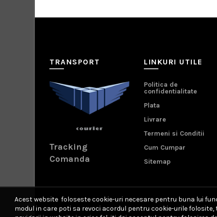
TRANSPORT
LINKURI UTILE
Politica de
confidentialitate
Plata
Livrare
Termeni si Conditii
Tracking
Cum Cumpar
Comanda
Sitemap
Acest website foloseste cookie-uri necesare pentru buna lui funct
modul in care poti sa revoci acordul pentru cookie-urile folosite