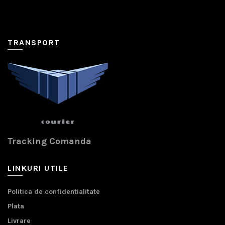
TRANSPORT
Tracking Comanda
LINKURI UTILE
Politica de confidentialitate
Plata
Livrare