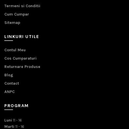
Termeni si Conditii
Cum Cumpar
Sitemap
LINKURI UTILE
Contul Meu
Cos Cumparaturi
Returnare Produse
Blog
Contact
ANPC
PROGRAM
Luni
11 - 16
Marti
11 - 16