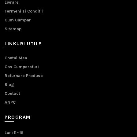
Livrare
Termeni si Conditii
Cum Cumpar
Sitemap
LINKURI UTILE
Contul Meu
Cos Cumparaturi
Returnare Produse
Blog
Contact
ANPC
PROGRAM
Luni
11 - 16