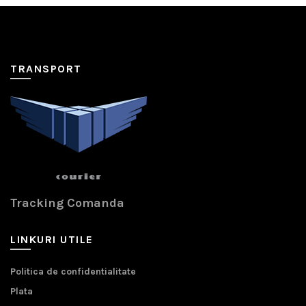
TRANSPORT
Tracking Comanda
LINKURI UTILE
Politica de confidentialitate
Plata