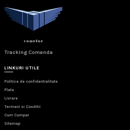
Tracking Comanda
LINKURI UTILE
Politica de confidentialitate
Plata
Livrare
Termeni si Conditii
Cum Cumpar
Sitemap