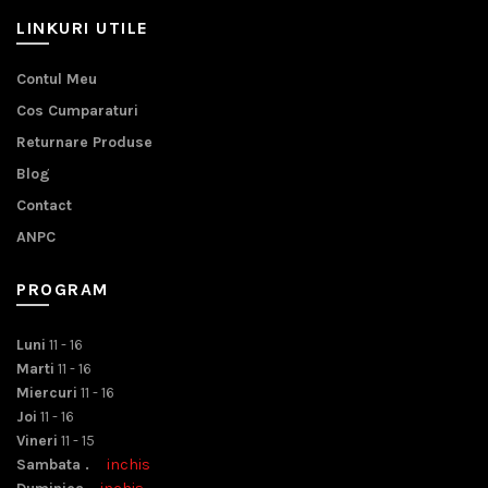
LINKURI UTILE
Contul Meu
Cos Cumparaturi
Returnare Produse
Blog
Contact
ANPC
PROGRAM
Luni
11 - 16
Marti
11 - 16
Miercuri
11 - 16
Joi
11 - 16
Vineri
11 - 15
Sambata .
inchis