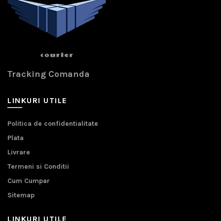
Tracking Comanda
LINKURI UTILE
Politica de confidentialitate
Plata
Livrare
Termeni si Conditii
Cum Cumpar
Sitemap
LINKURI UTILE