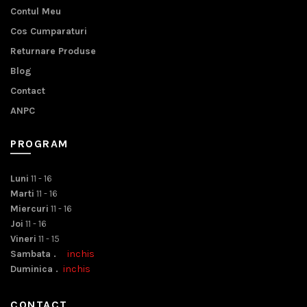
Contul Meu
Cos Cumparaturi
Returnare Produse
Blog
Contact
ANPC
PROGRAM
Luni
11 - 16
Marti
11 - 16
Miercuri
11 - 16
Joi
11 - 16
Vineri
11 - 15
Sambata .
inchis
Duminica .
inchis
CONTACT