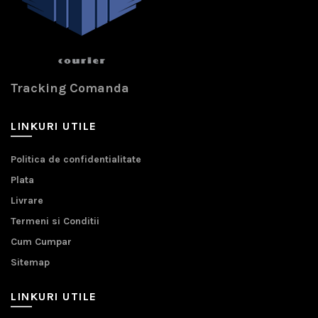
Tracking Comanda
LINKURI UTILE
Politica de confidentialitate
Plata
Livrare
Termeni si Conditii
Cum Cumpar
Sitemap
LINKURI UTILE