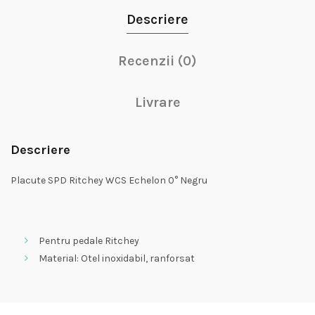
Descriere
Recenzii (0)
Livrare
Descriere
Placute SPD Ritchey WCS Echelon 0° Negru
Pentru pedale Ritchey
Material: Otel inoxidabil, ranforsat