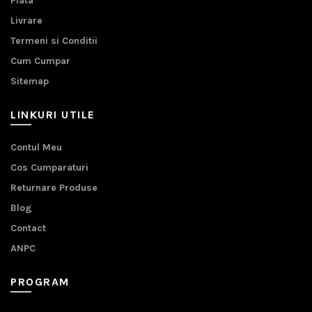
Plata
Livrare
Termeni si Conditii
Cum Cumpar
Sitemap
LINKURI UTILE
Contul Meu
Cos Cumparaturi
Returnare Produse
Blog
Contact
ANPC
PROGRAM