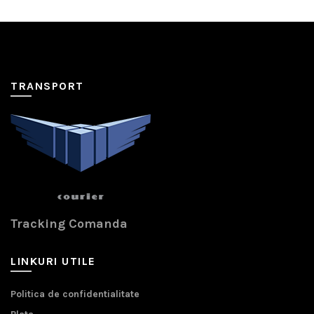
TRANSPORT
Tracking Comanda
LINKURI UTILE
Politica de confidentialitate