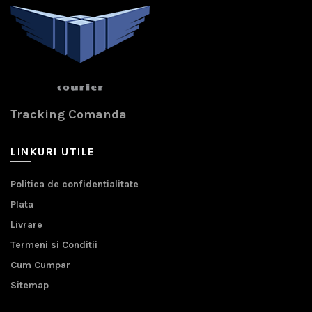
Tracking Comanda
LINKURI UTILE
Politica de confidentialitate
Plata
Livrare
Termeni si Conditii
Cum Cumpar
Sitemap