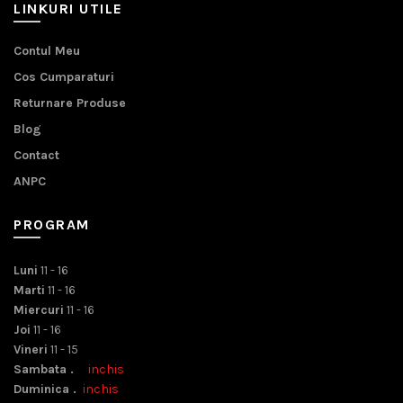
LINKURI UTILE
Contul Meu
Cos Cumparaturi
Returnare Produse
Blog
Contact
ANPC
PROGRAM
Luni
11 - 16
Marti
11 - 16
Miercuri
11 - 16
Joi
11 - 16
Vineri
11 - 15
Sambata .
inchis
Duminica .
inchis