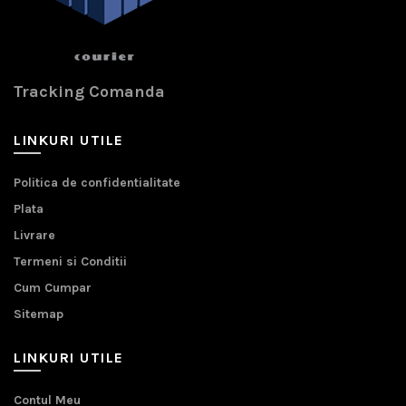
Tracking Comanda
LINKURI UTILE
Politica de confidentialitate
Plata
Livrare
Termeni si Conditii
Cum Cumpar
Sitemap
LINKURI UTILE
Contul Meu