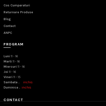
Cos Cumparaturi
Returnare Produse
Blog
Contact
ANPC
PROGRAM
Luni
11 - 16
Marti
11 - 16
Miercuri
11 - 16
Joi
11 - 16
Vineri
11 - 15
Sambata .
inchis
Duminica .
inchis
CONTACT