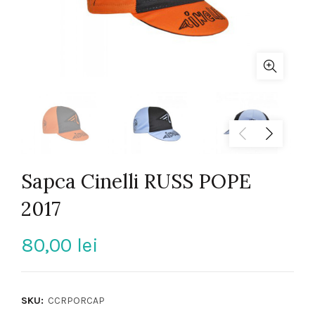
Sapca Cinelli RUSS POPE
2017
80,00
lei
SKU:
CCRPORCAP