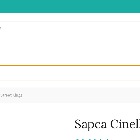
 Street Kings
Sapca Cinel