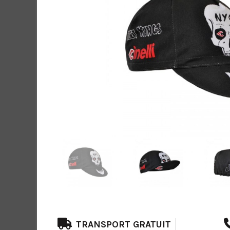
TRANSPORT GRATUIT