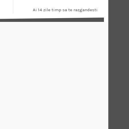
Ai 14 zile timp sa te razgandesti