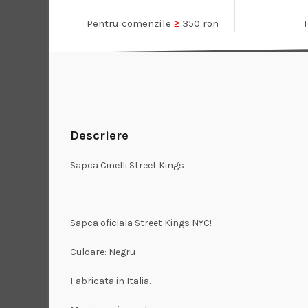
Pentru comenzile
≥
350 ron
Descriere
Sapca Cinelli Street Kings
Sapca oficiala Street Kings NYC!
Culoare: Negru
Fabricata in Italia.