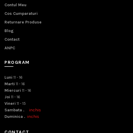
Contul Meu
Cos Cumparaturi
Returnare Produse
Blog
Contact
ANPC
PROGRAM
Luni
11 - 16
Marti
11 - 16
Miercuri
11 - 16
Joi
11 - 16
Vineri
11 - 15
Sambata .
inchis
Duminica .
inchis
CONTACT