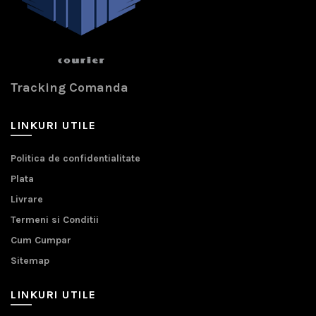
Tracking Comanda
LINKURI UTILE
Politica de confidentialitate
Plata
Livrare
Termeni si Conditii
Cum Cumpar
Sitemap
LINKURI UTILE