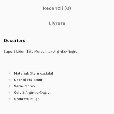
Recenzii (0)
Livrare
Descriere
Suport bidon Elite Moreo Inox Argintiu-Negru
Material
: Otel inoxidabil
Usor si rezistent
Serie
: Moreo
Culori
: Argintiu-Negru
Greutate
: 50 gr.