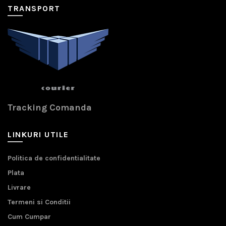
TRANSPORT
Tracking Comanda
LINKURI UTILE
Politica de confidentialitate
Plata
Livrare
Termeni si Conditii
Cum Cumpar