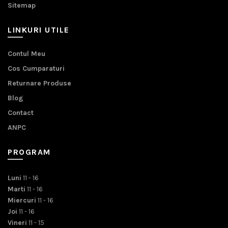
Sitemap
LINKURI UTILE
Contul Meu
Cos Cumparaturi
Returnare Produse
Blog
Contact
ANPC
PROGRAM
Luni
11 - 16
Marti
11 - 16
Miercuri
11 - 16
Joi
11 - 16
Vineri
11 - 15