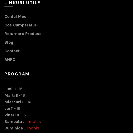
LINKURI UTILE
Contul Meu
Cos Cumparaturi
Returnare Produse
Blog
Contact
ANPC
PROGRAM
Luni
11 - 16
Marti
11 - 16
Miercuri
11 - 16
Joi
11 - 16
Vineri
11 - 15
Sambata .
inchis
Duminica .
inchis