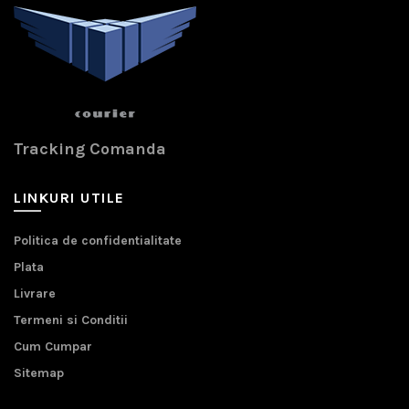
Tracking Comanda
LINKURI UTILE
Politica de confidentialitate
Plata
Livrare
Termeni si Conditii
Cum Cumpar
Sitemap