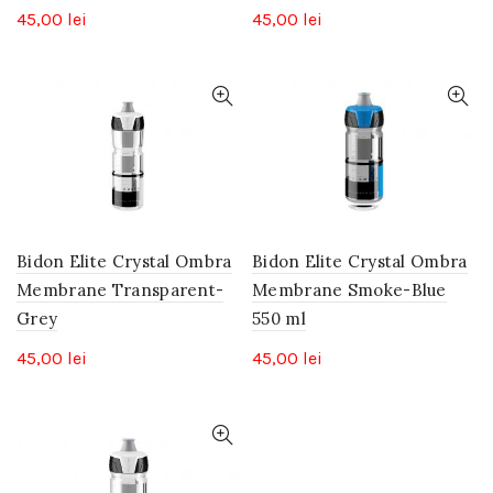
45,00
lei
45,00
lei
Bidon Elite Crystal Ombra
Bidon Elite Crystal Ombra
Membrane Transparent-
Membrane Smoke-Blue
Grey
550 ml
45,00
lei
45,00
lei