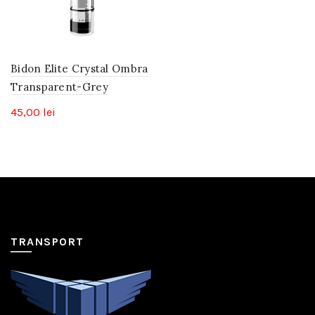
Bidon Elite Crystal Ombra
Transparent-Grey
45,00
lei
TRANSPORT