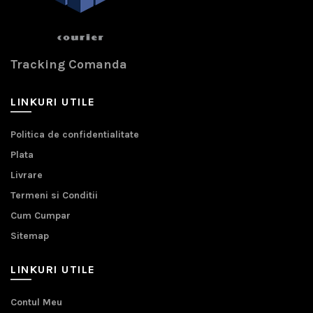
Tracking Comanda
LINKURI UTILE
Politica de confidentialitate
Plata
Livrare
Termeni si Conditii
Cum Cumpar
Sitemap
LINKURI UTILE
Contul Meu