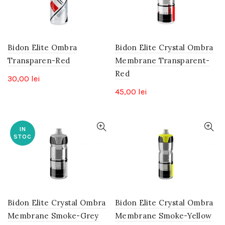
Bidon Elite Ombra
Bidon Elite Crystal Ombra
Transparen-Red
Membrane Transparent-
Red
30,00
lei
45,00
lei
IN
STOC
Bidon Elite Crystal Ombra
Bidon Elite Crystal Ombra
Membrane Smoke-Grey
Membrane Smoke-Yellow