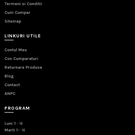
Termeni si Conditii
Cum Cumpar
Sitemap
LINKURI UTILE
Contul Meu
Cos Cumparaturi
Returnare Produse
Blog
Contact
ANPC
PROGRAM
Luni
11 - 16
Marti
11 - 16