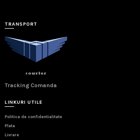
TRANSPORT
Tracking Comanda
LINKURI UTILE
Politica de confidentialitate
Plata
Livrare