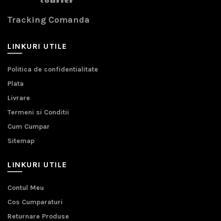
Tracking Comanda
LINKURI UTILE
Politica de confidentialitate
Plata
Livrare
Termeni si Conditii
Cum Cumpar
Sitemap
LINKURI UTILE
Contul Meu
Cos Cumparaturi
Returnare Produse