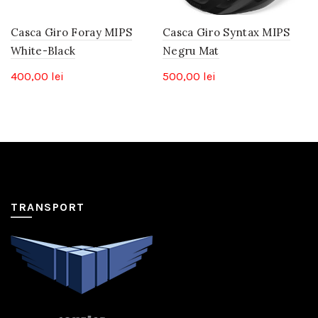
Casca Giro Foray MIPS
Casca Giro Syntax MIPS
White-Black
Negru Mat
400,00
lei
500,00
lei
TRANSPORT