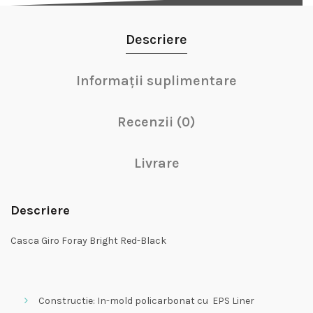
Descriere
Informații suplimentare
Recenzii (0)
Livrare
Descriere
Casca Giro Foray Bright Red-Black
Constructie: In-mold policarbonat cu EPS Liner