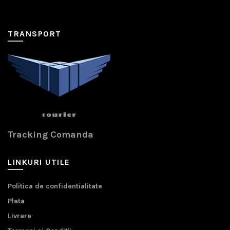
TRANSPORT
Tracking Comanda
LINKURI UTILE
Politica de confidentialitate
Plata
Livrare