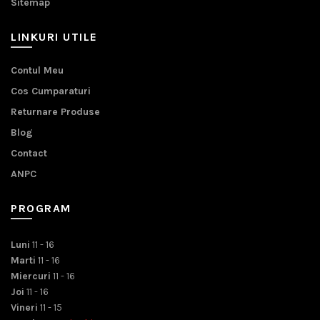
Sitemap
LINKURI UTILE
Contul Meu
Cos Cumparaturi
Returnare Produse
Blog
Contact
ANPC
PROGRAM
Luni
11 - 16
Marti
11 - 16
Miercuri
11 - 16
Joi
11 - 16
Vineri
11 - 15