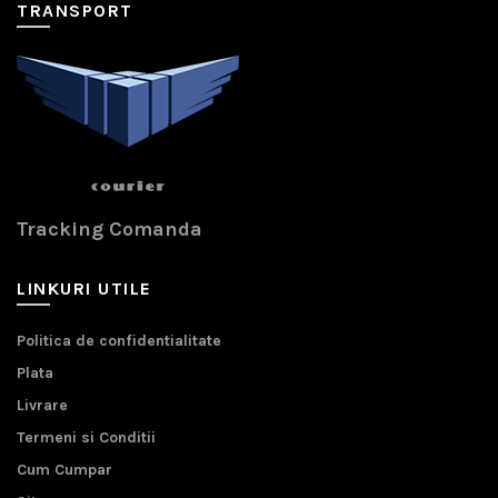
TRANSPORT
Tracking Comanda
LINKURI UTILE
Politica de confidentialitate
Plata
Livrare
Termeni si Conditii
Cum Cumpar