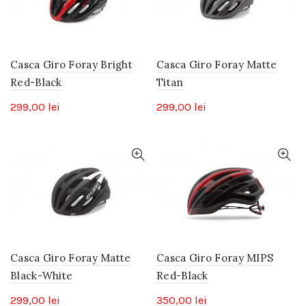
Casca Giro Foray Bright
Casca Giro Foray Matte
Red-Black
Titan
299,00
lei
299,00
lei
Casca Giro Foray Matte
Casca Giro Foray MIPS
Black-White
Red-Black
299,00
lei
350,00
lei