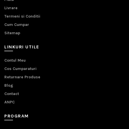
Livrare
Termeni si Conditii
Cum Cumpar
Sitemap
LINKURI UTILE
Contul Meu
Cos Cumparaturi
Returnare Produse
Blog
Contact
ANPC
PROGRAM