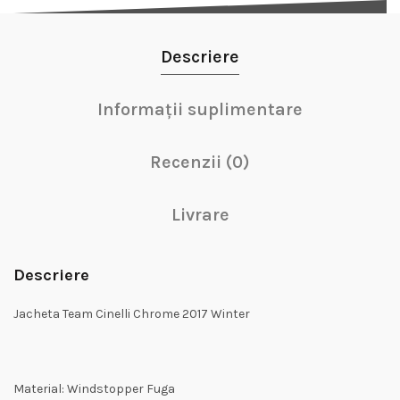
Descriere
Informații suplimentare
Recenzii (0)
Livrare
Descriere
Jacheta Team Cinelli Chrome 2017 Winter
Material: Windstopper Fuga