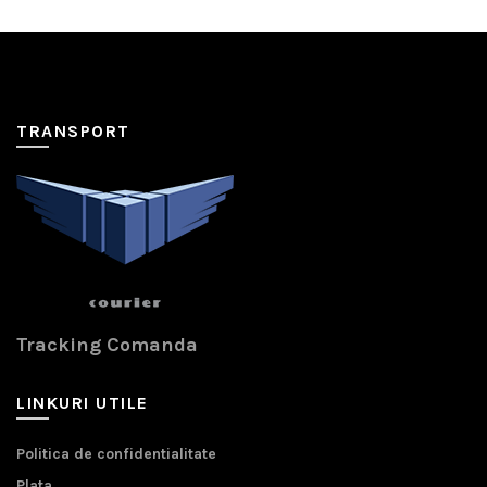
TRANSPORT
Tracking Comanda
LINKURI UTILE
Politica de confidentialitate
Plata