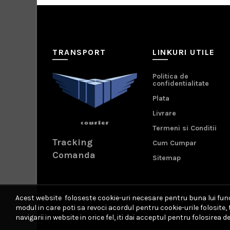
TRANSPORT
LINKURI UTILE
Politica de
confidentialitate
Plata
Livrare
Termeni si Conditii
Tracking
Cum Cumpar
Comanda
Sitemap
Acest website foloseste cookie-uri necesare pentru buna lui funct
modul in care poti sa revoci acordul pentru cookie-urile folosite
navigarii in website in orice fel, iti dai acceptul pentru folosirea de