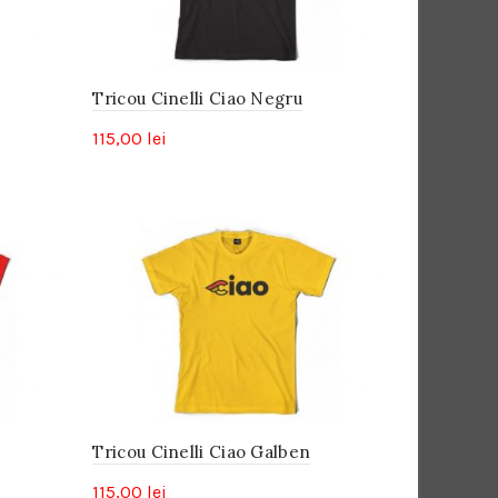
Tricou Cinelli Ciao Negru
115,00
lei
Tricou Cinelli Ciao Galben
115,00
lei