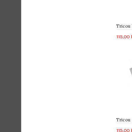
Tricou
115,00
Tricou 
115,00