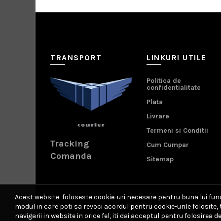
TRANSPORT
LINKURI UTILE
Politica de
confidentialitate
Plata
Livrare
Termeni si Conditii
Tracking
Cum Cumpar
Comanda
Sitemap
Acest website foloseste cookie-uri necesare pentru buna lui funct
modul in care poti sa revoci acordul pentru cookie-urile folosite
navigarii in website in orice fel, iti dai acceptul pentru folosirea de