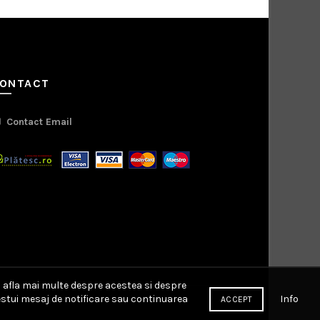
ONTACT
Contact Email
a afla mai multe despre acestea si despre
Info
cestui mesaj de notificare sau continuarea
ACCEPT