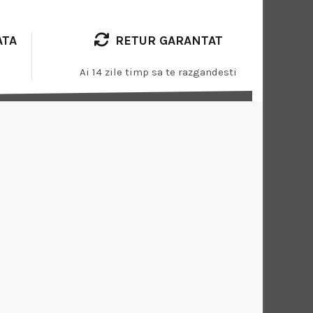
ATA
RETUR GARANTAT
Ai 14 zile timp sa te razgandesti